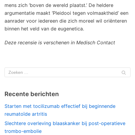
mens zich ‘boven de wereld plaatst.’ De heldere
argumentatie maakt ‘Pleidooi tegen volmaaktheid’ een
aanrader voor iedereen die zich moreel wil oriënteren
binnen het veld van de eugenetica.
Deze recensie is verschenen in Medisch Contact
Recente berichten
Starten met tocilizumab effectief bij beginnende
reumatoïde artritis
Slechtere overleving blaaskanker bij post-operatieve
trombo-embolie