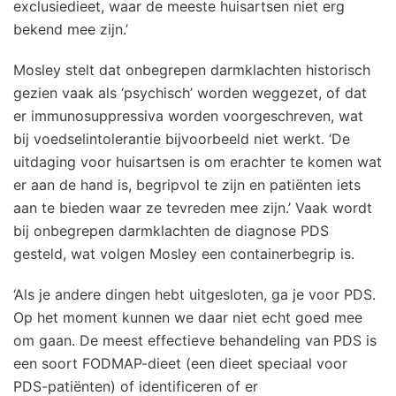
exclusiedieet, waar de meeste huisartsen niet erg
bekend mee zijn.’
Mosley stelt dat onbegrepen darmklachten historisch
gezien vaak als ‘psychisch’ worden weggezet, of dat
er immunosuppressiva worden voorgeschreven, wat
bij voedselintolerantie bijvoorbeeld niet werkt. ‘De
uitdaging voor huisartsen is om erachter te komen wat
er aan de hand is, begripvol te zijn en patiënten iets
aan te bieden waar ze tevreden mee zijn.’ Vaak wordt
bij onbegrepen darmklachten de diagnose PDS
gesteld, wat volgen Mosley een containerbegrip is.
‘Als je andere dingen hebt uitgesloten, ga je voor PDS.
Op het moment kunnen we daar niet echt goed mee
om gaan. De meest effectieve behandeling van PDS is
een soort FODMAP-dieet (een dieet speciaal voor
PDS-patiënten) of identificeren of er