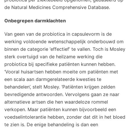
de Natural Medicines Comprehensive Database.
Onbegrepen darmklachten
Van geen van de probiotica in capsulevorm is de
werking voldoende wetenschappelijk onderbouwd om
binnen de categorie ‘effectief’ te vallen. Toch is Mosley
sterk overtuigd van de heilzame werking die
probiotica bij specifieke patiënten kunnen hebben.
‘Vooral huisartsen hebben moeite om patiënten met
een scala aan darmgerelateerde kwesties te
behandelen’, stelt Mosley. ‘Patiënten krijgen zelden
bevredigende antwoorden. Vervolgens gaan ze naar
alternatieve artsen die hen waardeloze rommel
verkopen. Maar patiënten kunnen bijvoorbeeld een
voedselintolerantie hebben, zonder dat dit in het bloed
te zien is. De enige behandeling is dan een